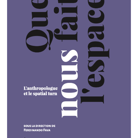
Paiement