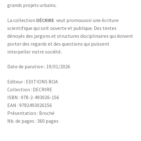
grands projets urbains.
La collection
DÉCRIRE
veut promouvoir une écriture
scientifique qui soit ouverte et publique. Des textes
dénoyés des jargons et structures disciplinaires qui doivent
porter des regards et des questions qui puissent
interpeller notre société.
Date de parution : 19/01/2026
Editeur : EDITIONS BOA
Collection : DECRIRE
ISBN : 978-2-493026-156
EAN : 9782493026156
Présentation : Broché
Nb. de pages : 360 pages