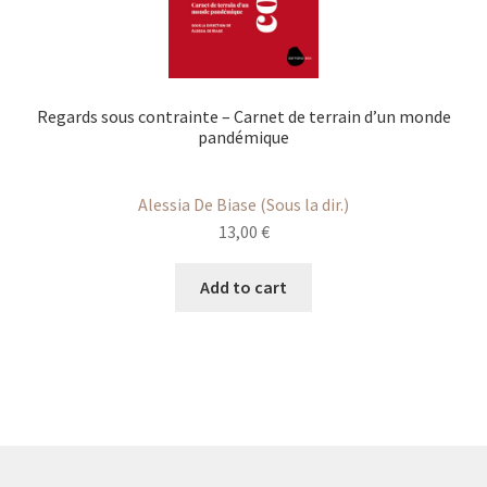
Regards sous contrainte – Carnet de terrain d’un monde
pandémique
Alessia De Biase (Sous la dir.)
13,00
€
Add to cart