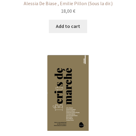
Alessia De Biase , Emilie Pillon (Sous la dir.)
18,00
€
Add to cart