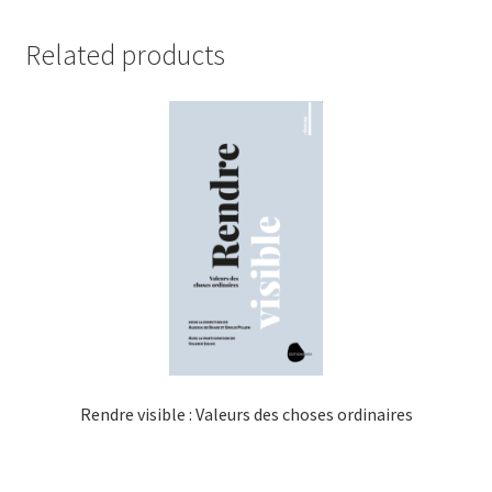
Related products
Rendre visible : Valeurs des choses ordinaires