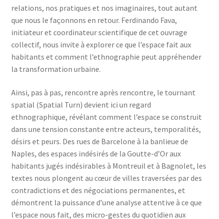
relations, nos pratiques et nos imaginaires, tout autant
que nous le façonnons en retour. Ferdinando Fava,
initiateur et coordinateur scientifique de cet ouvrage
collectif, nous invite à explorer ce que l’espace fait aux
habitants et comment l’ethnographie peut appréhender
la transformation urbaine.
Ainsi, pas à pas, rencontre après rencontre, le tournant
spatial (Spatial Turn) devient ici un regard
ethnographique, révélant comment l’espace se construit
dans une tension constante entre acteurs, temporalités,
désirs et peurs. Des rues de Barcelone à la banlieue de
Naples, des espaces indésirés de la Goutte-d’Or aux
habitants jugés indésirables à Montreuil et à Bagnolet, les
textes nous plongent au cœur de villes traversées par des
contradictions et des négociations permanentes, et
démontrent la puissance d’une analyse attentive à ce que
l’espace nous fait, des micro-gestes du quotidien aux